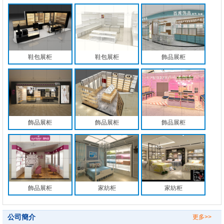
鞋包展柜
鞋包展柜
飾品展柜
飾品展柜
飾品展柜
飾品展柜
飾品展柜
家紡柜
家紡柜
公司簡介
更多>>